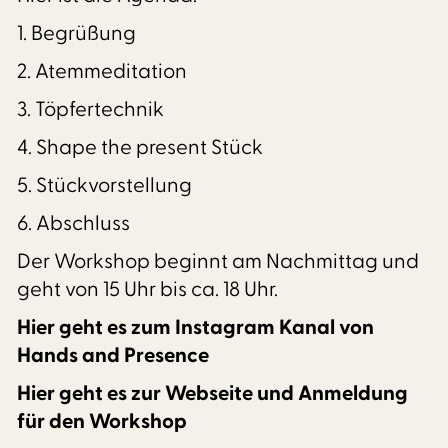
1. Begrüßung
2. Atemmeditation
3. Töpfertechnik
4. Shape the present Stück
5. Stückvorstellung
6. Abschluss
Der Workshop beginnt am Nachmittag und
geht von 15 Uhr bis ca. 18 Uhr.
Hier geht es zum Instagram Kanal von
Hands and Presence
Hier geht es zur Webseite und Anmeldung
für den Workshop