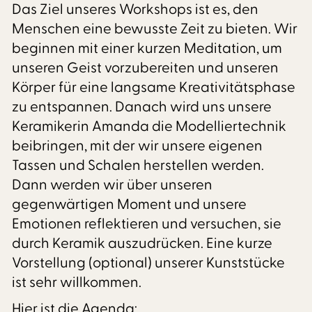
Das Ziel unseres Workshops ist es, den
Menschen eine bewusste Zeit zu bieten. Wir
beginnen mit einer kurzen Meditation, um
unseren Geist vorzubereiten und unseren
Körper für eine langsame Kreativitätsphase
zu entspannen. Danach wird uns unsere
Keramikerin Amanda die Modelliertechnik
beibringen, mit der wir unsere eigenen
Tassen und Schalen herstellen werden.
Dann werden wir über unseren
gegenwärtigen Moment und unsere
Emotionen reflektieren und versuchen, sie
durch Keramik auszudrücken. Eine kurze
Vorstellung (optional) unserer Kunststücke
ist sehr willkommen.
Hier ist die Agenda: