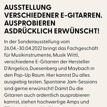
AUSSTELLUNG
VERSCHIEDENER E-GITARREN.
AUSPROBIEREN
ASDRÜCKLICH ERWÜNSCHT!
In der Sonderausstellung vom
26.04.-30.04.2022 bringt das Fachgeschäft
für Musikinstrumente, Musik Wittl,
verschiedene E-Gitarren der Hersteller
D’Angelico, Duesenberg und Maybach in
den Pop-Up Raum. Hier kannst Du alles
ausgiebig testen. Spontane Jam-Sessions
sind gerne erwünscht! Damit Du die
Gitarren auch ordentlich ausprobieren
kannst, stehen hochwertige Amps und