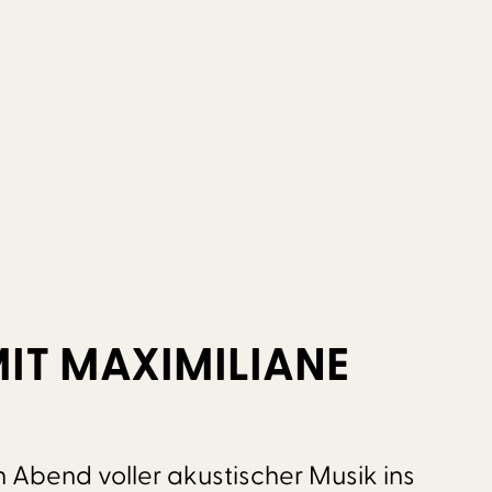
IT MAXIMILIANE
 Abend voller akustischer Musik ins