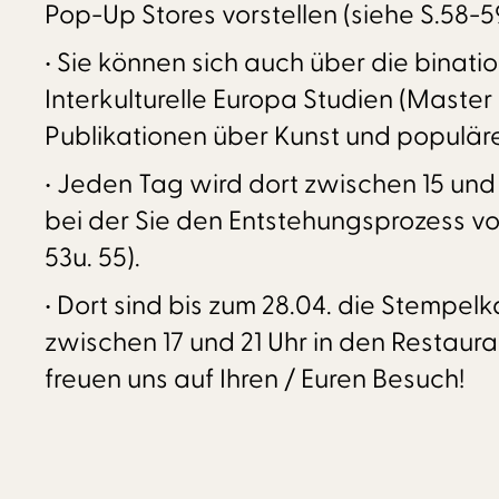
Pop-Up Stores vorstellen (siehe S.58-5
• Sie können sich auch über die bina
Interkulturelle Europa Studien (Master 
Publikationen über Kunst und populär
• Jeden Tag wird dort zwischen 15 un
bei der Sie den Entstehungsprozess vo
53u. 55).
• Dort sind bis zum 28.04. die Stempel
zwischen 17 und 21 Uhr in den Restaura
freuen uns auf Ihren / Euren Besuch!