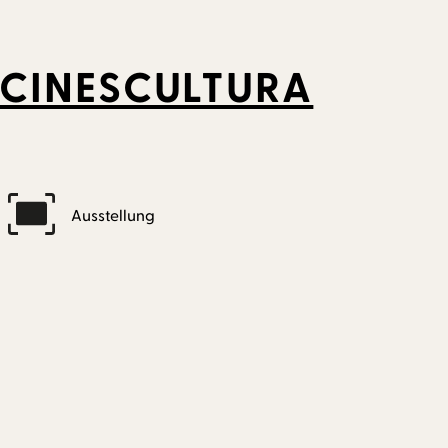
 CINESCULTURA
Ausstellung