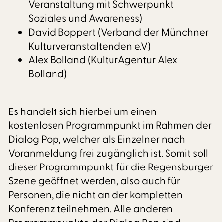
Veranstaltung mit Schwerpunkt
Soziales und Awareness)
David Boppert (Verband der Münchner
Kulturveranstaltenden e.V)
Alex Bolland (KulturAgentur Alex
Bolland)
Es handelt sich hierbei um einen
kostenlosen Programmpunkt im Rahmen der
Dialog Pop, welcher als Einzelner nach
Voranmeldung frei zugänglich ist. Somit soll
dieser Programmpunkt für die Regensburger
Szene geöffnet werden, also auch für
Personen, die nicht an der kompletten
Konferenz teilnehmen. Alle anderen