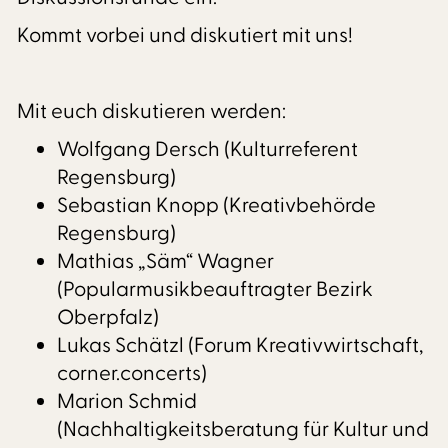
Kommt vorbei und diskutiert mit uns!
Mit euch diskutieren werden:
Wolfgang Dersch (Kulturreferent
Regensburg)
Sebastian Knopp (Kreativbehörde
Regensburg)
Mathias „Säm“ Wagner
(Popularmusikbeauftragter Bezirk
Oberpfalz)
Lukas Schätzl (Forum Kreativwirtschaft,
corner.concerts)
Marion Schmid
(Nachhaltigkeitsberatung für Kultur und