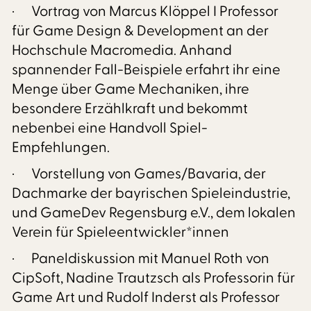
· Vortrag von Marcus Klöppel I Professor
für Game Design & Development an der
Hochschule Macromedia. Anhand
spannender Fall-Beispiele erfahrt ihr eine
Menge über Game Mechaniken, ihre
besondere Erzählkraft und bekommt
nebenbei eine Handvoll Spiel-
Empfehlungen.
· Vorstellung von Games/Bavaria, der
Dachmarke der bayrischen Spieleindustrie,
und GameDev Regensburg e.V., dem lokalen
Verein für Spieleentwickler*innen
· Paneldiskussion mit Manuel Roth von
CipSoft, Nadine Trautzsch als Professorin für
Game Art und Rudolf Inderst als Professor