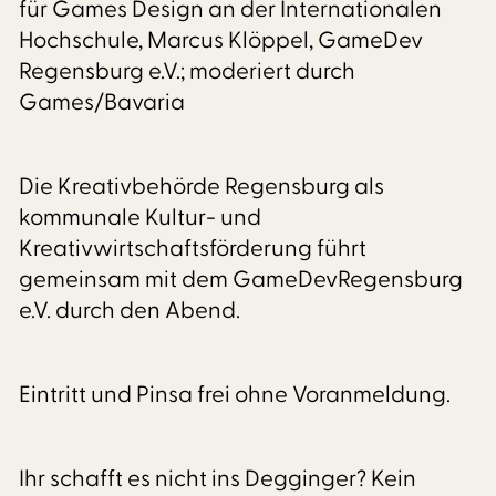
für Games Design an der Internationalen
Hochschule, Marcus Klöppel, GameDev
Regensburg e.V.; moderiert durch
Games/Bavaria
Die Kreativbehörde Regensburg als
kommunale Kultur- und
Kreativwirtschaftsförderung führt
gemeinsam mit dem GameDevRegensburg
e.V. durch den Abend.
Eintritt und Pinsa frei ohne Voranmeldung.
Ihr schafft es nicht ins Degginger? Kein