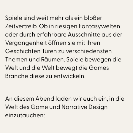
Spiele sind weit mehr als ein bloßer
Zeitvertreib. Ob in riesigen Fantasywelten
oder durch erfahrbare Ausschnitte aus der
Vergangenheit öffnen sie mit ihren
Geschichten Türen zu verschiedensten
Themen und Räumen. Spiele bewegen die
Welt und die Welt bewegt die Games-
Branche diese zu entwickeln.
An diesem Abend laden wir euch ein, in die
Welt des Game und Narrative Design
einzutauchen: