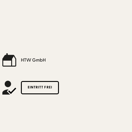
HTW GmbH
EINTRITT FREI