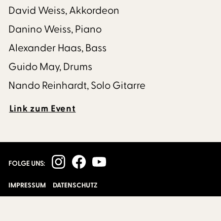
David Weiss, Akkordeon
Danino Weiss, Piano
Alexander Haas, Bass
Guido May, Drums
Nando Reinhardt, Solo Gitarre
Link zum Event
FOLGE UNS:
IMPRESSUM
DATENSCHUTZ