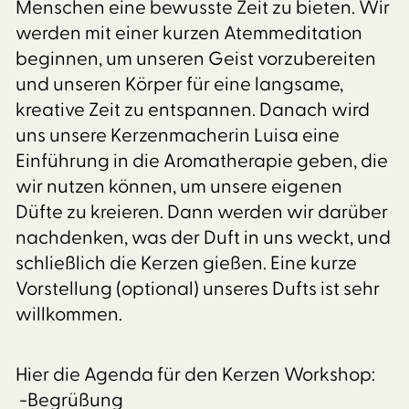
Menschen eine bewusste Zeit zu bieten. Wir
werden mit einer kurzen Atemmeditation
beginnen, um unseren Geist vorzubereiten
und unseren Körper für eine langsame,
kreative Zeit zu entspannen. Danach wird
uns unsere Kerzenmacherin Luisa eine
Einführung in die Aromatherapie geben, die
wir nutzen können, um unsere eigenen
Düfte zu kreieren. Dann werden wir darüber
nachdenken, was der Duft in uns weckt, und
schließlich die Kerzen gießen. Eine kurze
Vorstellung (optional) unseres Dufts ist sehr
willkommen.
Hier die Agenda für den Kerzen Workshop:
-Begrüßung