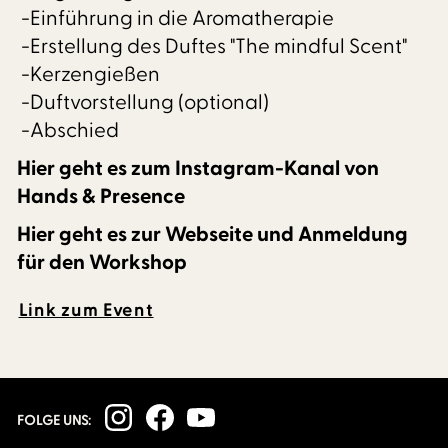
-Einführung in die Aromatherapie
-Erstellung des Duftes "The mindful Scent"
-Kerzengießen
-Duftvorstellung (optional)
-Abschied
Hier geht es zum Instagram-Kanal von
Hands & Presence
Hier geht es zur Webseite und Anmeldung
für den Workshop
Link zum Event
FOLGE UNS: