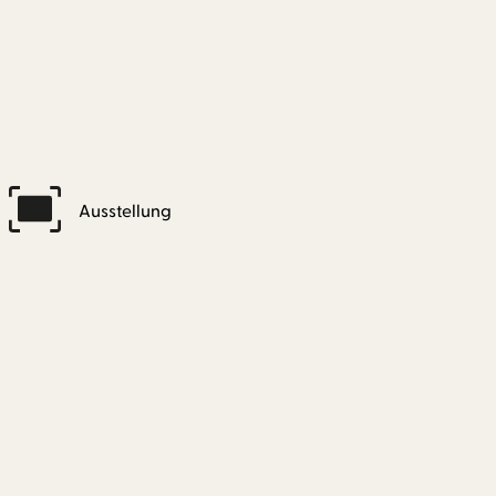
Ausstellung