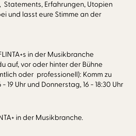
 Statements, Erfahrungen, Utopien
i und lasst eure Stimme an der
FLINTA+s in der Musikbranche
 auf, vor oder hinter der Bühne
mtlich oder professionell): Komm zu
- 19 Uhr und Donnerstag, 16 - 18:30 Uhr
LINTA+ in der Musikbranche.