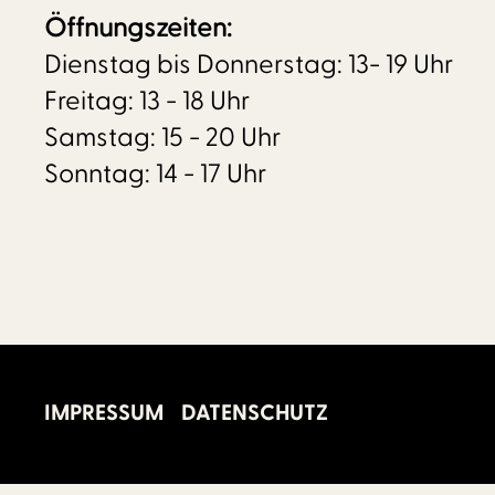
Öffnungszeiten:
Dienstag bis Donnerstag: 13- 19 Uhr
Freitag: 13 - 18 Uhr
Samstag: 15 - 20 Uhr
Sonntag: 14 - 17 Uhr
IMPRESSUM
DATENSCHUTZ