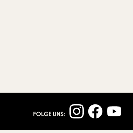
FOLGE UNS: