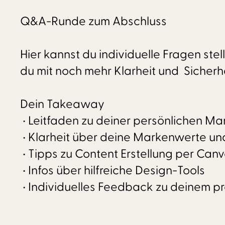
Q&A-Runde zum Abschluss
Hier kannst du individuelle Fragen st
du mit noch mehr Klarheit und Sicher
Dein Takeaway
• Leitfaden zu deiner persönlichen M
• Klarheit über deine Markenwerte und
• Tipps zu Content Erstellung per Can
• Infos über hilfreiche Design-Tools
• Individuelles Feedback zu deinem pr