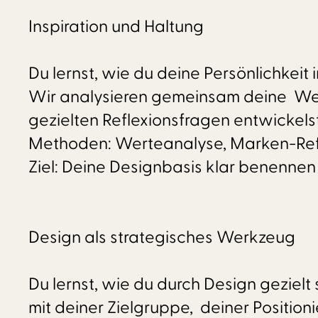
Inspiration und Haltung
Du lernst, wie du deine Persönlichkeit
Wir analysieren gemeinsam deine Werte
gezielten Reflexionsfragen entwickelst
Methoden: Werteanalyse, Marken-Ref
Ziel: Deine Designbasis klar benennen
Design als strategisches Werkzeug
Du lernst, wie du durch Design gezielt
mit deiner Zielgruppe, deiner Positi