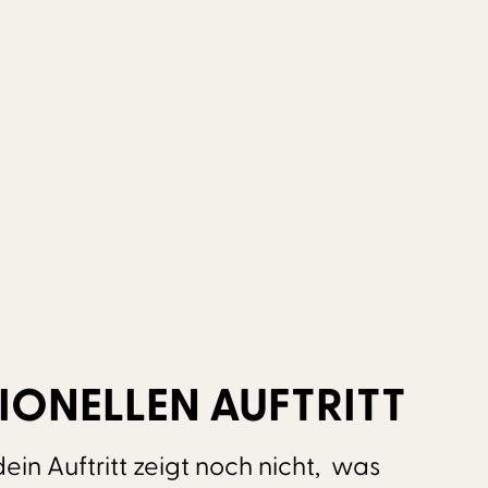
IONELLEN AUFTRITT
ein Auftritt zeigt noch nicht, was