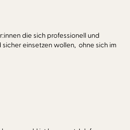
innen die sich professionell und
d sicher einsetzen wollen, ohne sich im