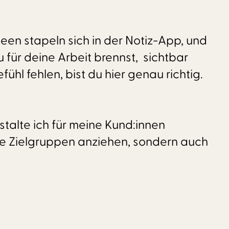
een stapeln sich in der Notiz-App, und
 für deine Arbeit brennst, sichtbar
ühl fehlen, bist du hier genau richtig.
talte ich für meine Kund:innen
ige Zielgruppen anziehen, sondern auch