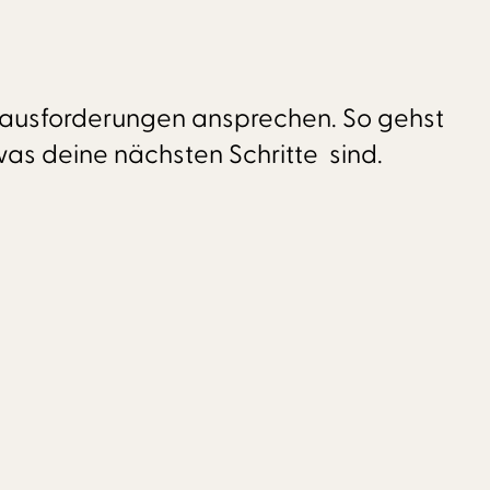
erausforderungen ansprechen. So gehst
as deine nächsten Schritte sind.