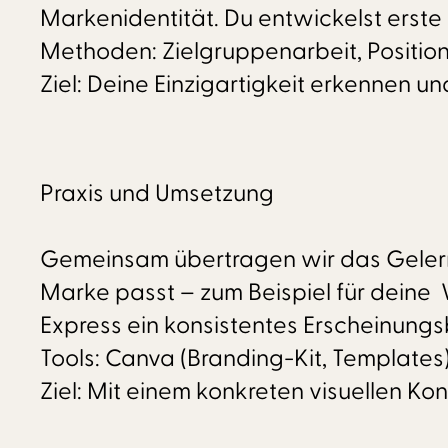
Markenidentität. Du entwickelst erste 
Methoden: Zielgruppenarbeit, Positi
Ziel: Deine Einzigartigkeit erkennen u
Praxis und Umsetzung
Gemeinsam übertragen wir das Gelernt
Marke passt – zum Beispiel für deine 
Express ein konsistentes Erscheinungsb
Tools: Canva (Branding-Kit, Templates
Ziel: Mit einem konkreten visuellen 