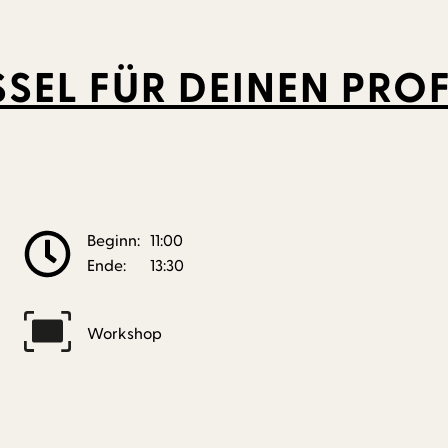
SSEL FÜR DEINEN PRO
Beginn:
11:00
Ende:
13:30
Workshop